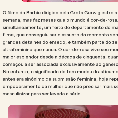
O filme da Barbie dirigido pela Greta Gerwig estreia
semana, mas faz meses que o mundo é cor-de-rosa.
simultaneamente, um feito do departamento do ma
filme, que conseguiu ser o assunto do momento se
grandes detalhes do enredo, e também parte do zei
ultrafeminino que nunca
.
O cor-de-rosa vive seu m
maior esplendor desde a década de cinquenta, quan
começou a ser associada exclusivamente ao gênero
No entanto, o significado do tom mudou drasticame
antes era sinônimo de submissão feminina, hoje rep
empoderamento da mulher que não precisar mais s
masculinizar para ser levada a sério.