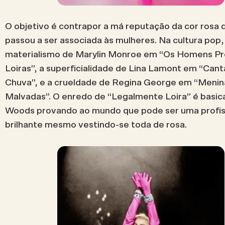
O objetivo é contrapor a má reputação da cor rosa
passou a ser associada às mulheres. Na cultura pop
materialismo de Marylin Monroe em “Os Homens P
Loiras”, a superficialidade de Lina Lamont em “Can
Chuva”, e a crueldade de Regina George em “Menin
Malvadas”. O enredo de “Legalmente Loira” é basic
Woods provando ao mundo que pode ser uma profis
brilhante mesmo vestindo-se toda de rosa.