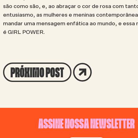
são como são, e, ao abraçar o cor de rosa com tant
entusiasmo, as mulheres e meninas contemporâne
mandar uma mensagem enfática ao mundo, e ess
é GIRL POWER.
PRÓXIMO POST
ASSINE NOSSA NEWSLETTER