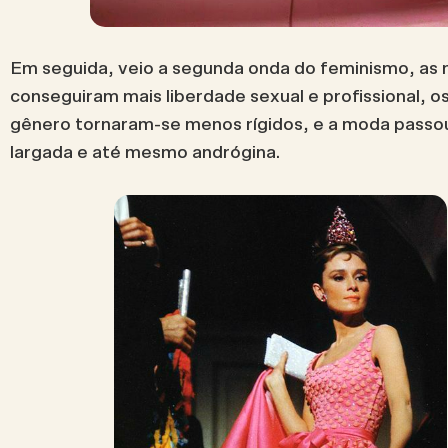
Em seguida, veio a segunda onda do feminismo, as
conseguiram mais liberdade sexual e profissional, o
gênero tornaram-se menos rígidos, e a moda passou
largada e até mesmo andrógina.