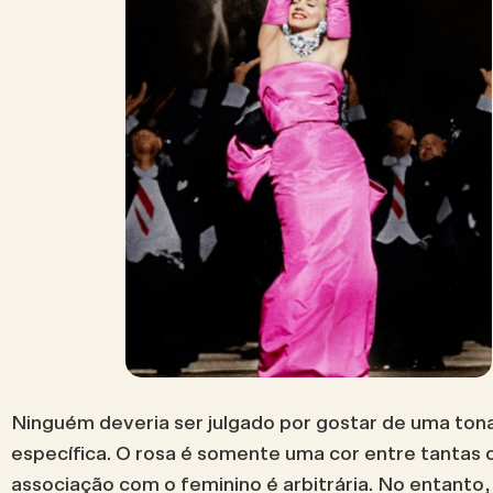
Ninguém deveria ser julgado por gostar de uma ton
específica. O rosa é somente uma cor entre tantas o
associação com o feminino é arbitrária. No entanto,