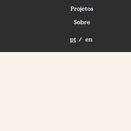
Projetos
Sobre
pt
/
en