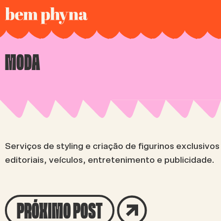
MODA
Serviços de styling e criação de figurinos exclusivos
editoriais, veículos, entretenimento e publicidade.
PRÓXIMO POST