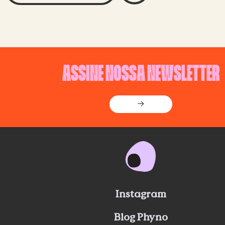
ASSINE NOSSA NEWSLETTER
→
Instagram
Blog Phyno