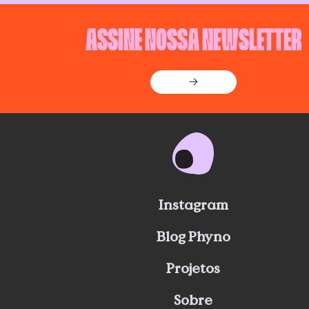
ASSINE NOSSA NEWSLETTER
→
Instagram
Blog Phyno
Projetos
Sobre