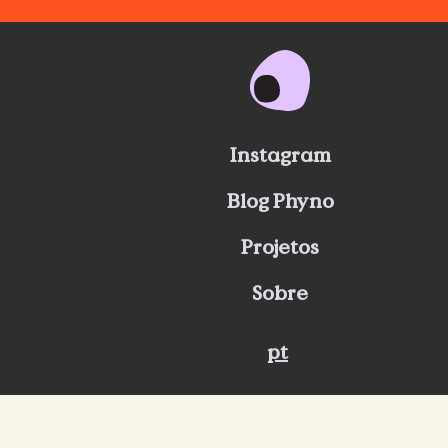
Instagram
Blog Phyno
Projetos
Sobre
pt