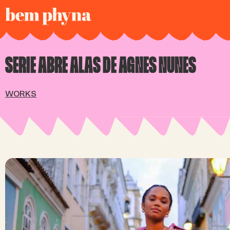
SERIE ABRE ALAS DE AGNES NUNES
WORKS