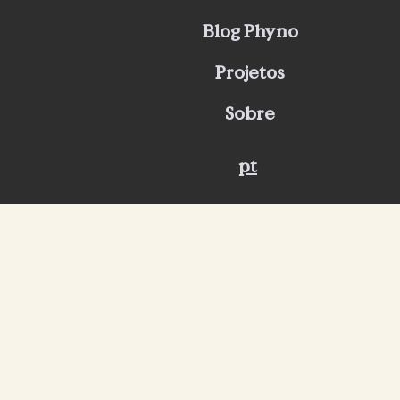
Blog Phyno
Projetos
Sobre
pt