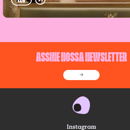
ASSINE NOSSA NEWSLETTER
→
Instagram