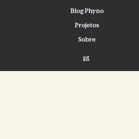
Blog Phyno
Projetos
Sobre
pt