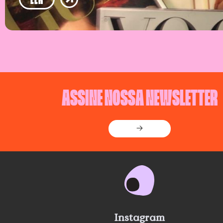
ASSINE NOSSA NEWSLETTER
→
Instagram