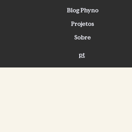
Blog Phyno
Projetos
Sobre
pt