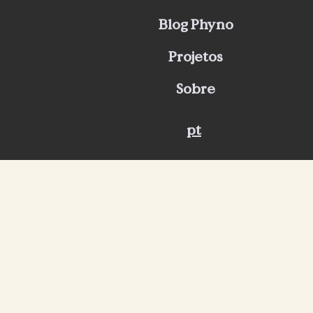
Blog Phyno
Projetos
Sobre
pt