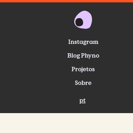
Instagram
Blog Phyno
Projetos
Sobre
pt