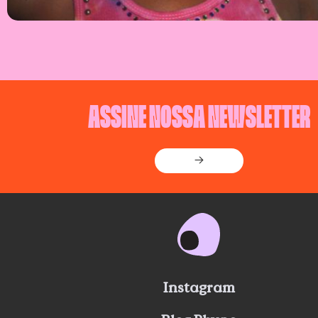
ASSINE NOSSA NEWSLETTER
→
Instagram